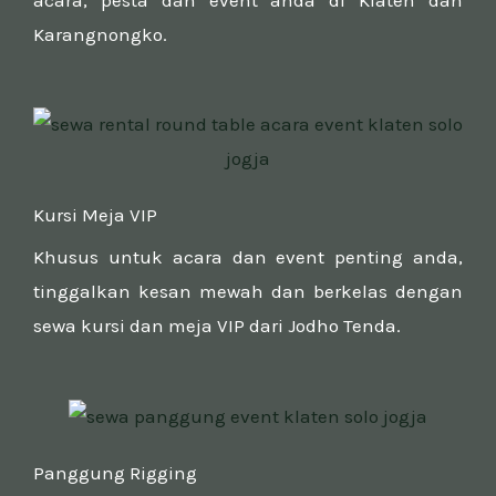
Karangnongko.
Kursi Meja VIP
Khusus untuk acara dan event penting anda,
tinggalkan kesan mewah dan berkelas dengan
sewa kursi dan meja VIP dari Jodho Tenda.
Panggung Rigging