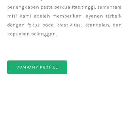
perlengkapan pesta berkualitas tinggi, sementara
misi kami adalah memberikan layanan terbaik
dengan fokus pada kreativitas, keandalan, dan
kepuasan pelanggan.
COMPANY PROFILE