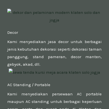
Decor
Kami menyediakan jasa decor untuk berbagai
jenis kebutuhan dekorasi seperti dekorasi taman
panggung, stand pameran, decor manten,
gebyok, akad, dll.
AC Standing / Portable
Kami menyediakan persewaan AC portable
maupun AC standing untuk berbagai keperluan
acara, pesta dan event anda di Klaten dan