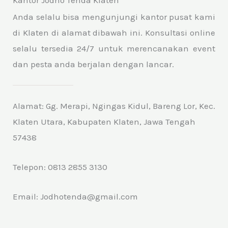
Anda selalu bisa mengunjungi kantor pusat kami
di Klaten di alamat dibawah ini. Konsultasi online
selalu tersedia 24/7 untuk merencanakan event
dan pesta anda berjalan dengan lancar.
Alamat: Gg. Merapi, Ngingas Kidul, Bareng Lor, Kec.
Klaten Utara, Kabupaten Klaten, Jawa Tengah
57438
Telepon: 0813 2855 3130
Email: Jodhotenda@gmail.com