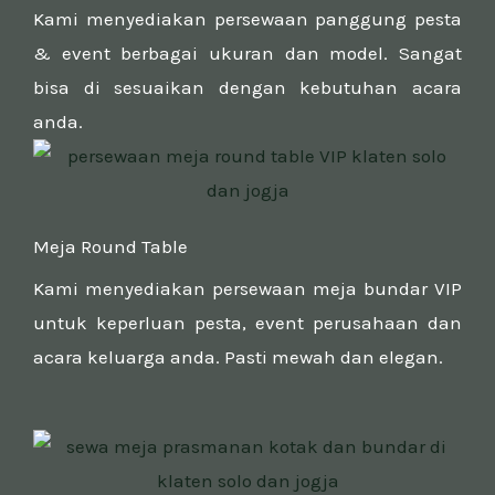
Kami menyediakan persewaan panggung pesta
& event berbagai ukuran dan model. Sangat
bisa di sesuaikan dengan kebutuhan acara
anda.
Meja Round Table
Kami menyediakan persewaan meja bundar VIP
untuk keperluan pesta, event perusahaan dan
acara keluarga anda. Pasti mewah dan elegan.