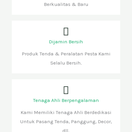
Berkualitas & Baru
Dijamin Bersih
Produk Tenda & Peralatan Pesta Kami
Selalu Bersih.
Tenaga Ahli Berpengalaman
Kami Memiliki Tenaga Ahli Berdedikasi
Untuk Pasang Tenda, Panggung, Decor,
dll.