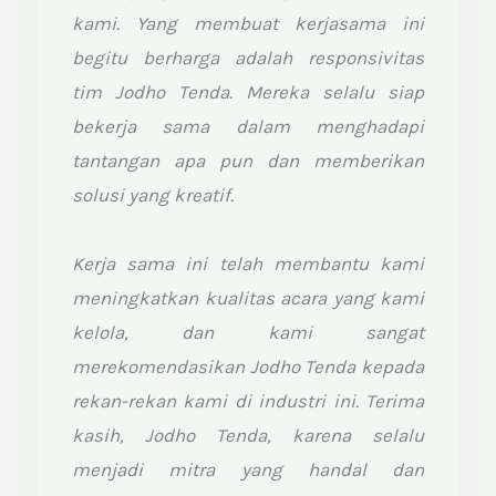
5
kami. Yang membuat kerjasama ini
begitu berharga adalah responsivitas
tim Jodho Tenda. Mereka selalu siap
bekerja sama dalam menghadapi
tantangan apa pun dan memberikan
solusi yang kreatif.
Kerja sama ini telah membantu kami
meningkatkan kualitas acara yang kami
kelola, dan kami sangat
merekomendasikan Jodho Tenda kepada
rekan-rekan kami di industri ini. Terima
kasih, Jodho Tenda, karena selalu
menjadi mitra yang handal dan