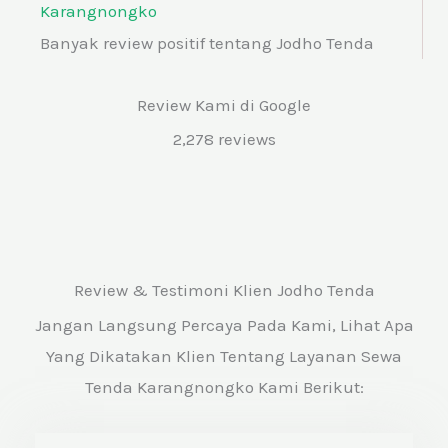
Karangnongko
Banyak review positif tentang Jodho Tenda
Review Kami di Google
2,278 reviews
Review & Testimoni Klien Jodho Tenda
Jangan Langsung Percaya Pada Kami, Lihat Apa
Yang Dikatakan Klien Tentang Layanan Sewa
Tenda Karangnongko Kami Berikut: