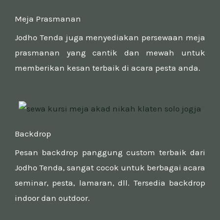
Meja Prasmanan
Jodho Tenda juga menyediakan persewaan meja
prasmanan yang cantik dan mewah untuk
memberikan kesan terbaik di acara pesta anda.
Backdrop
Pesan backdrop panggung custom terbaik dari
Jodho Tenda, sangat cocok untuk berbagai acara
seminar, pesta, lamaran, dll. Tersedia backdrop
indoor dan outdoor.