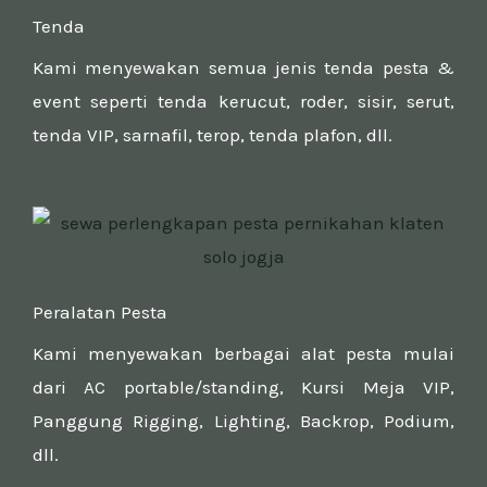
Tenda
Kami menyewakan semua jenis tenda pesta &
event seperti tenda kerucut, roder, sisir, serut,
tenda VIP, sarnafil, terop, tenda plafon, dll.
Peralatan Pesta
Kami menyewakan berbagai alat pesta mulai
dari AC portable/standing, Kursi Meja VIP,
Panggung Rigging, Lighting, Backrop, Podium,
dll.