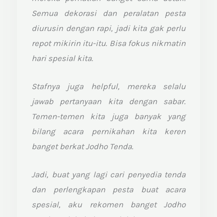
Semua dekorasi dan peralatan pesta
diurusin dengan rapi, jadi kita gak perlu
repot mikirin itu-itu. Bisa fokus nikmatin
hari spesial kita.
Stafnya juga helpful, mereka selalu
jawab pertanyaan kita dengan sabar.
Temen-temen kita juga banyak yang
bilang acara pernikahan kita keren
banget berkat Jodho Tenda.
Jadi, buat yang lagi cari penyedia tenda
dan perlengkapan pesta buat acara
spesial, aku rekomen banget Jodho