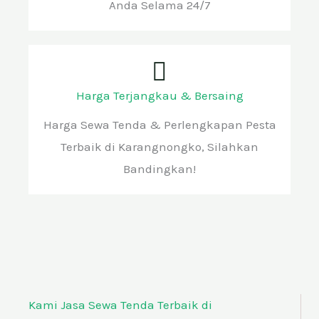
Anda Selama 24/7
Harga Terjangkau & Bersaing
Harga Sewa Tenda & Perlengkapan Pesta
Terbaik di Karangnongko, Silahkan
Bandingkan!
Kami Jasa Sewa Tenda Terbaik di