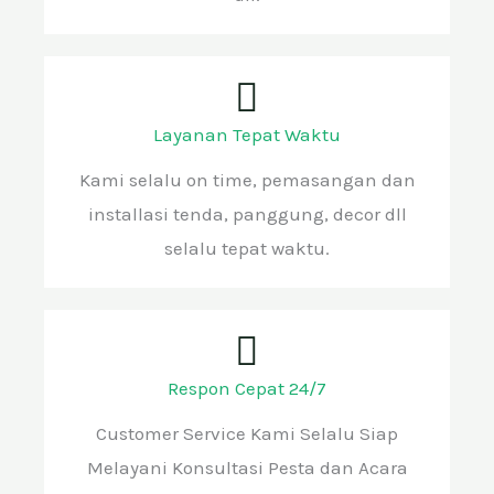
Layanan Tepat Waktu
Kami selalu on time, pemasangan dan
installasi tenda, panggung, decor dll
selalu tepat waktu.
Respon Cepat 24/7
Customer Service Kami Selalu Siap
Melayani Konsultasi Pesta dan Acara