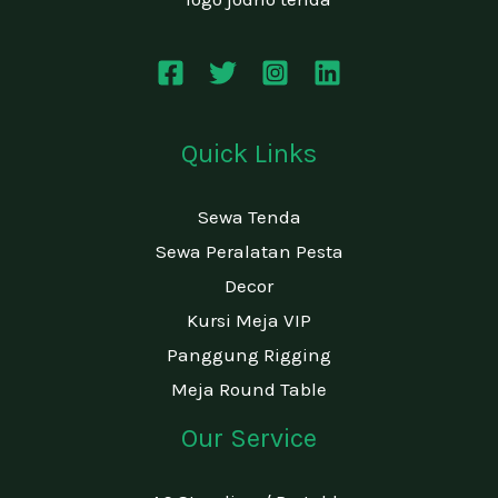
Quick Links
Sewa Tenda
Sewa Peralatan Pesta
Decor
Kursi Meja VIP
Panggung Rigging
Meja Round Table
Our Service