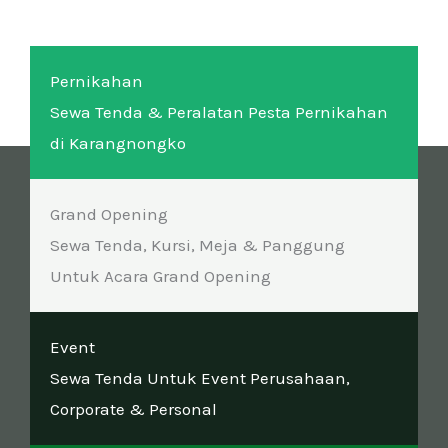
Pernikahan
Sewa Tenda & Peralatan Pesta Pernikahan
di Karangnongko
Grand Opening
Sewa Tenda, Kursi, Meja & Panggung
Untuk Acara Grand Opening
Event
Sewa Tenda Untuk Event Perusahaan,
Corporate & Personal