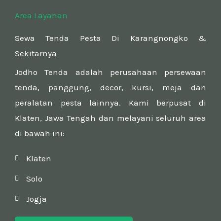
Area Layanan
Sewa Tenda Pesta Di Karangnongko &
Sekitarnya
Jodho Tenda adalah perusahaan persewaan
tenda, panggung, decor, kursi, meja dan
peralatan pesta lainnya. Kami berpusat di
Klaten, Jawa Tengah dan melayani seluruh area
di bawah ini:
Klaten
Solo
Jogja