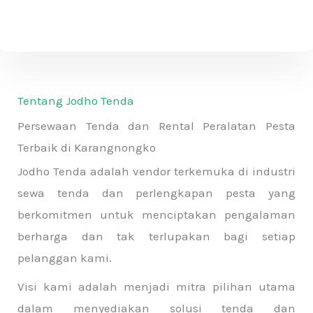
.
Tentang Jodho Tenda
Persewaan Tenda dan Rental Peralatan Pesta
Terbaik di Karangnongko
Jodho Tenda adalah vendor terkemuka di industri
sewa tenda dan perlengkapan pesta yang
berkomitmen untuk menciptakan pengalaman
berharga dan tak terlupakan bagi setiap
pelanggan kami.
Visi kami adalah menjadi mitra pilihan utama
dalam menyediakan solusi tenda dan