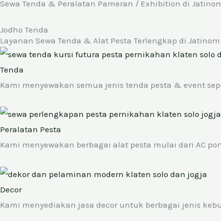
Sewa Tenda & Peralatan Pameran / Exhibition di Jatino
Jodho Tenda
Layanan Sewa Tenda & Alat Pesta Terlengkap di Jatinom
Tenda
Kami menyewakan semua jenis tenda pesta & event seperti te
Peralatan Pesta
Kami menyewakan berbagai alat pesta mulai dari AC porta
Decor
Kami menyediakan jasa decor untuk berbagai jenis kebu