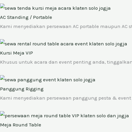
AC Standing / Portable
Kami menyediakan persewaan AC portable maupun AC sta
Kursi Meja VIP
Khusus untuk acara dan event penting anda, tinggalkan
Panggung Rigging
Kami menyediakan persewaan panggung pesta & event b
Meja Round Table