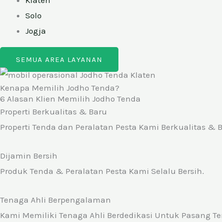
Klaten
Solo
Jogja
SEMUA AREA LAYANAN
Kenapa Memilih Jodho Tenda?
6 Alasan Klien Memilih Jodho Tenda
Properti Berkualitas & Baru
Properti Tenda dan Peralatan Pesta Kami Berkualitas & 
Dijamin Bersih
Produk Tenda & Peralatan Pesta Kami Selalu Bersih.
Tenaga Ahli Berpengalaman
Kami Memiliki Tenaga Ahli Berdedikasi Untuk Pasang Ten