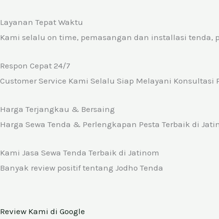
Layanan Tepat Waktu
Kami selalu on time, pemasangan dan installasi tenda, p
Respon Cepat 24/7
Customer Service Kami Selalu Siap Melayani Konsultasi
Harga Terjangkau & Bersaing
Harga Sewa Tenda & Perlengkapan Pesta Terbaik di Jat
Kami Jasa Sewa Tenda Terbaik di Jatinom
Banyak review positif tentang Jodho Tenda
Review Kami di Google