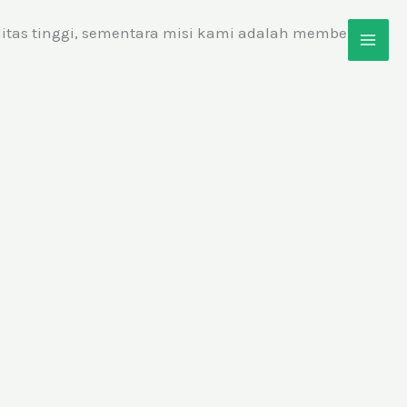
litas tinggi, sementara misi kami adalah memberikan