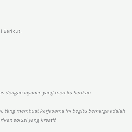
 Berikut:
as dengan layanan yang mereka berikan.
i. Yang membuat kerjasama ini begitu berharga adalah
kan solusi yang kreatif.