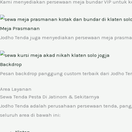
Kami menyediakan persewaan meja bundar VIP untuk kep
Meja Prasmanan
Jodho Tenda juga menyediakan persewaan meja prasman
Backdrop
Pesan backdrop panggung custom terbaik dari Jodho Tend
Area Layanan
Sewa Tenda Pesta Di Jatinom & Sekitarnya
Jodho Tenda adalah perusahaan persewaan tenda, panggu
seluruh area di bawah ini: